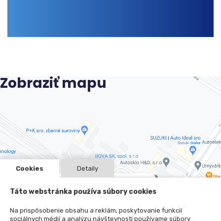
Zobraziť mapu
Cookies
Detaily
Táto webstránka používa súbory cookies
Na prispôsobenie obsahu a reklám, poskytovanie funkcií
sociálnych médií a analýzu návštevnosti používame súbory