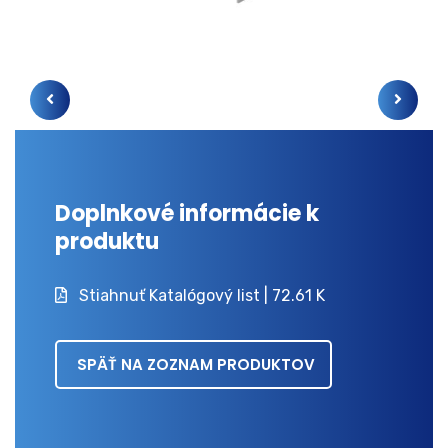
Doplnkové informácie k
produktu
Stiahnuť Katalógový list | 72.61 K
SPÄŤ NA ZOZNAM PRODUKTOV