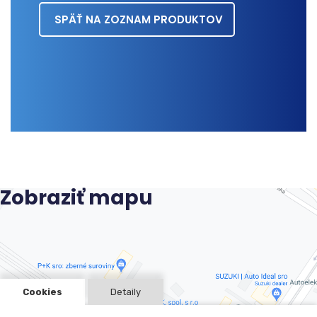
SPÄŤ NA ZOZNAM PRODUKTOV
Zobraziť mapu
Cookies
Detaily