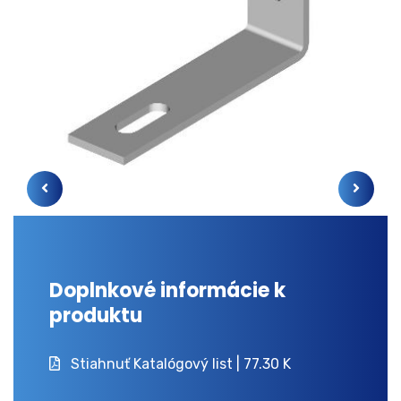
Doplnkové informácie k
produktu
Stiahnuť Katalógový list | 77.30 K